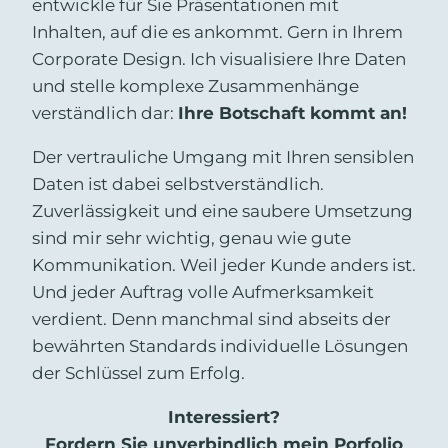
entwickle für Sie Präsentationen mit
Inhalten, auf die es ankommt. Gern in Ihrem
Corporate Design. Ich visualisiere Ihre Daten
und stelle komplexe Zusammenhänge
verständlich dar:
Ihre Botschaft kommt an!
Der vertrauliche Umgang mit Ihren sensiblen
Daten ist dabei selbstverständlich.
Zuverlässigkeit und eine saubere Umsetzung
sind mir sehr wichtig, genau wie gute
Kommunikation. Weil jeder Kunde anders ist.
Und jeder Auftrag volle Aufmerksamkeit
verdient. Denn manchmal sind abseits der
bewährten Standards individuelle Lösungen
der Schlüssel zum Erfolg.
Interessiert?
Fordern Sie unverbindlich mein Porfolio