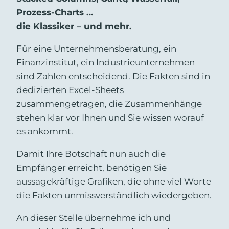
Prozess-Charts …
die Klassiker – und mehr.
Für eine Unternehmensberatung, ein
Finanzinstitut, ein Industrieunternehmen
sind Zahlen entscheidend. Die Fakten sind in
dedizierten Excel-Sheets
zusammengetragen, die Zusammenhänge
stehen klar vor Ihnen und Sie wissen worauf
es ankommt.
Damit Ihre Botschaft nun auch die
Empfänger erreicht, benötigen Sie
aussagekräftige Grafiken, die ohne viel Worte
die Fakten unmissverständlich wiedergeben.
An dieser Stelle übernehme ich und