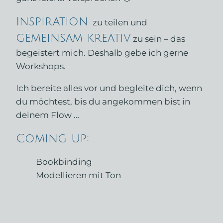
Inspiration
zu teilen und
gemeinsam kreativ
zu sein – das
begeistert mich. Deshalb gebe ich gerne
Workshops.
Ich bereite alles vor und begleite dich, wenn
du möchtest, bis du angekommen bist in
deinem Flow …
Coming up:
Bookbinding
Modellieren mit Ton