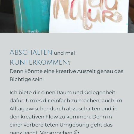
Abschalten
und mal
runterkommen
?
Dann könnte eine kreative Auszeit genau das
Richtige sein!
Ich biete dir einen Raum und Gelegenheit
dafür. Um es dir einfach zu machen, auch im
Alltag zwischendurch abzuschalten und in
den kreativen Flow zu kommen. Denn in
einer vorbereiteten Umgebung geht das
ganz leicht. Versprochen 🙂