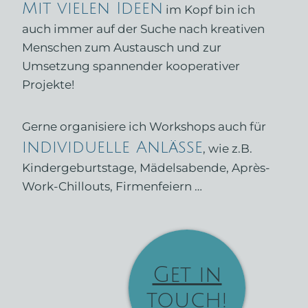
Mit vielen Ideen
im Kopf bin ich
auch immer auf der Suche nach kreativen
Menschen zum Austausch und zur
Umsetzung spannender kooperativer
Projekte!
Gerne
organisiere ich Workshops auch für
individuelle Anlässe
, wie z.B.
Kindergeburtstage, Mädelsabende, Après-
Work-Chillouts, Firmenfeiern …
Get in
touch!