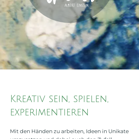
Kreativ sein, spielen,
experimentieren
Mit den Händen zu arbeiten, Ideen in Unikate